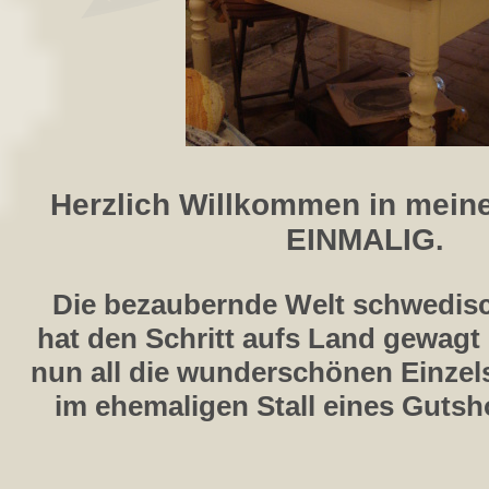
Herzlich Willkommen in mein
EINMALIG
.
Die bezaubernde Welt schwedi
hat den Schritt aufs Land gewagt 
nun all die wunderschönen Einzel
im ehemaligen Stall eines Gutsh