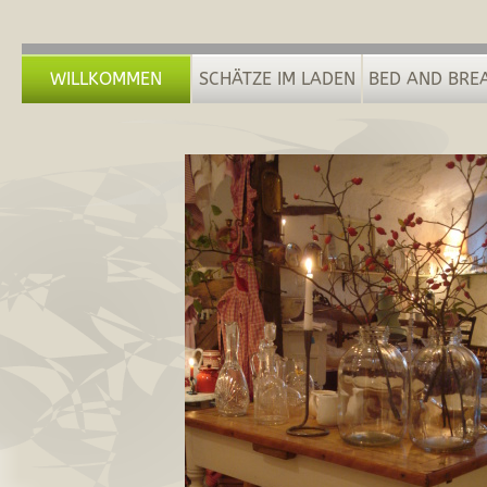
WILLKOMMEN
SCHÄTZE IM LADEN
BED AND BRE